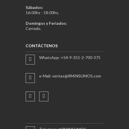
Sábados:
16:00hs - 18:00hs.
Domingos y Feriados:
Cerrado.
CONTÁCTENOS
WhatsApp: +54-9-351-2-700-375
e-Mail: ventas@RMINSUMOS.com