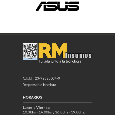
C.U.I.T.: 23-92828034-9
Responsable Inscripto
HORARIOS
Lunes a Viernes:
10:30hs - 14:00hs y 16:00hs - 19:00hs.