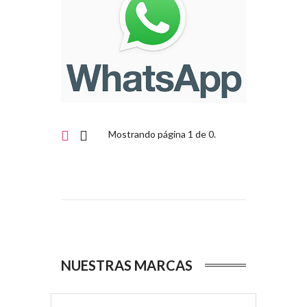
Mostrando página 1 de 0.
NUESTRAS MARCAS