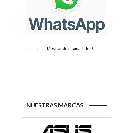
Mostrando página 1 de 0.
NUESTRAS MARCAS