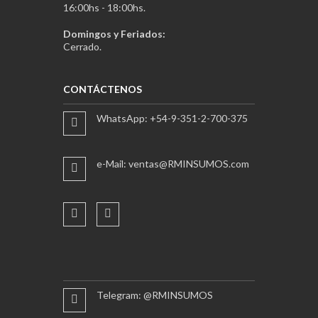
16:00hs - 18:00hs.
Domingos y Feriados:
Cerrado.
CONTÁCTENOS
WhatsApp: +54-9-351-2-700-375
e-Mail: ventas@RMINSUMOS.com
Telegram: @RMINSUMOS