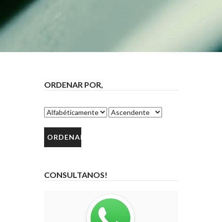
ORDENAR POR,
CONSULTANOS!