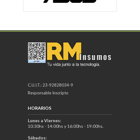
C.U.I.T.: 23-92828034-9
Responsable Inscripto
HORARIOS
Lunes a Viernes:
10:30hs - 14:00hs y 16:00hs - 19:00hs.
Sábados: