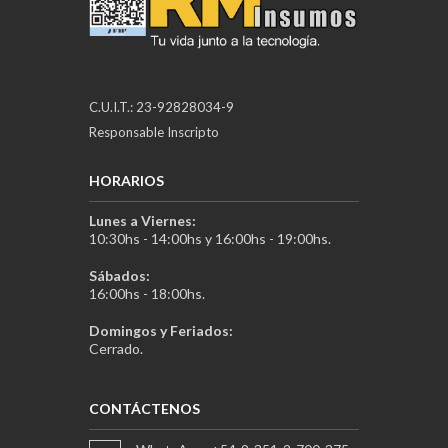
C.U.I.T.: 23-92828034-9
Responsable Inscripto
HORARIOS
Lunes a Viernes:
10:30hs - 14:00hs y 16:00hs - 19:00hs.
Sábados:
16:00hs - 18:00hs.
Domingos y Feriados:
Cerrado.
CONTÁCTENOS