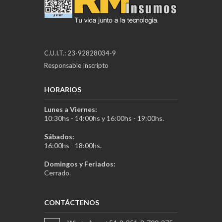
C.U.I.T.: 23-92828034-9
Responsable Inscripto
HORARIOS
Lunes a Viernes:
10:30hs - 14:00hs y 16:00hs - 19:00hs.
Sábados:
16:00hs - 18:00hs.
Domingos y Feriados:
Cerrado.
CONTÁCTENOS