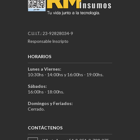
C.U.I.T.: 23-92828034-9
Responsable Inscripto
HORARIOS
Lunes a Viernes:
10:30hs - 14:00hs y 16:00hs - 19:00hs.
Sábados:
16:00hs - 18:00hs.
Domingos y Feriados:
Cerrado.
CONTÁCTENOS