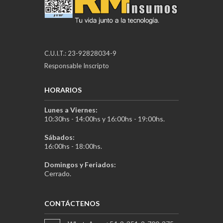
C.U.I.T.: 23-92828034-9
Responsable Inscripto
HORARIOS
Lunes a Viernes:
10:30hs - 14:00hs y 16:00hs - 19:00hs.
Sábados:
16:00hs - 18:00hs.
Domingos y Feriados:
Cerrado.
CONTÁCTENOS