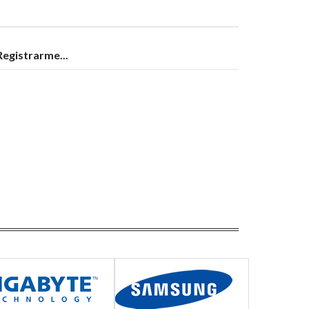
 Registrarme...