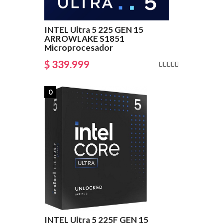
INTEL Ultra 5 225 GEN 15
ARROWLAKE S1851
Microprocesador
$ 339.999
0
INTEL Ultra 5 225F GEN 15