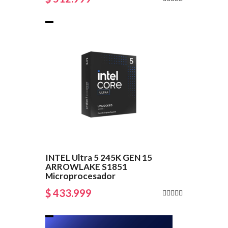
INTEL Ultra 5 245K GEN 15
ARROWLAKE S1851
Microprocesador
$ 433.999