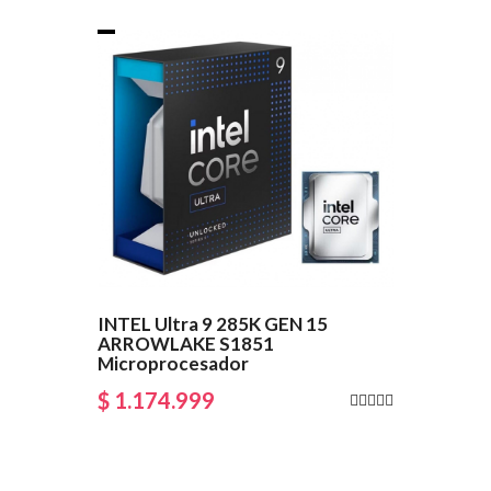
INTEL Ultra 9 285K GEN 15
ARROWLAKE S1851
Microprocesador
$ 1.174.999