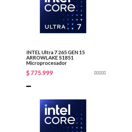
INTEL Ultra 7 265 GEN 15
ARROWLAKE S1851
Microprocesador
$ 775.999