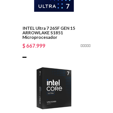
INTEL Ultra 7 265F GEN 15
ARROWLAKE S1851
Microprocesador
$ 667.999