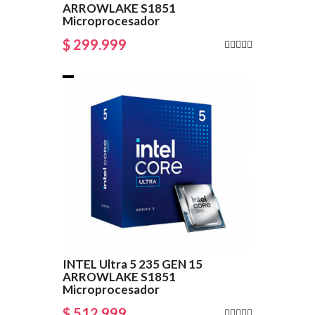
ARROWLAKE S1851
Microprocesador
$ 299.999
INTEL Ultra 5 235 GEN 15
ARROWLAKE S1851
Microprocesador
$ 512.999