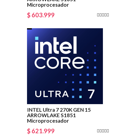
Microprocesador
$ 603.999
INTEL Ultra 7 270K GEN 15
ARROWLAKE S1851
Microprocesador
$ 621.999