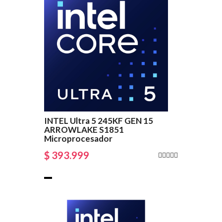
INTEL Ultra 5 245KF GEN 15
ARROWLAKE S1851
Microprocesador
$ 393.999