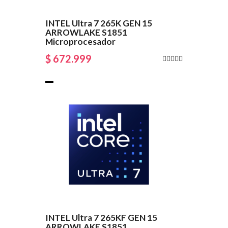
INTEL Ultra 7 265K GEN 15
ARROWLAKE S1851
Microprocesador
$ 672.999
INTEL Ultra 7 265KF GEN 15
ARROWLAKE S1851