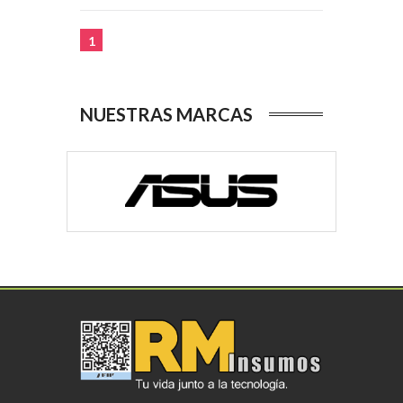
1
NUESTRAS MARCAS