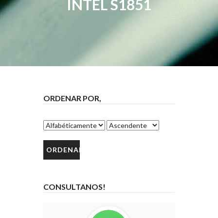
INTEL S1851
ORDENAR POR,
CONSULTANOS!