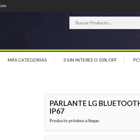
com
MÁS CATEGORÍAS
3 SIN INTERES O 10% OFF
PC
PARLANTE LG BLUETOOT
IP67
Producto próximo a llegar.