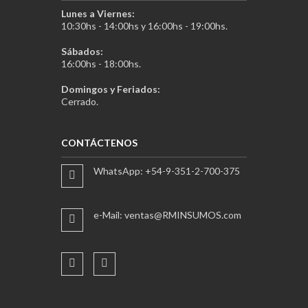
Lunes a Viernes:
10:30hs - 14:00hs y 16:00hs - 19:00hs.
Sábados:
16:00hs - 18:00hs.
Domingos y Feriados:
Cerrado.
CONTÁCTENOS
WhatsApp: +54-9-351-2-700-375
e-Mail: ventas@RMINSUMOS.com