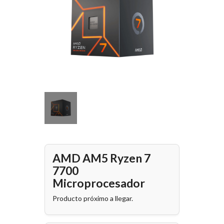
AMD AM5 Ryzen 7
7700
Microprocesador
Producto próximo a llegar.