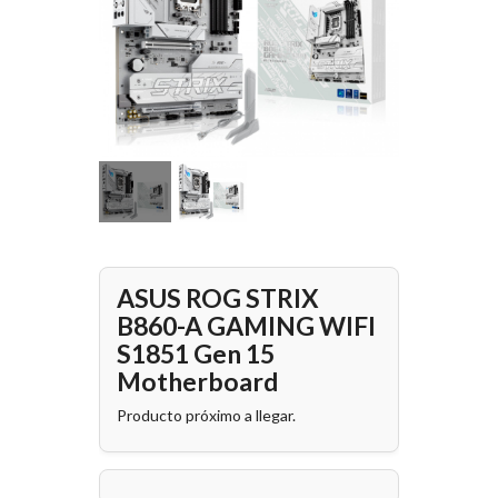
ASUS ROG STRIX
B860-A GAMING WIFI
S1851 Gen 15
Motherboard
Producto próximo a llegar.