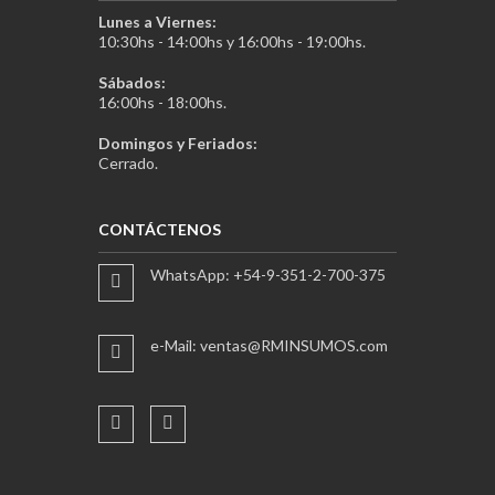
Lunes a Viernes:
10:30hs - 14:00hs y 16:00hs - 19:00hs.
Sábados:
16:00hs - 18:00hs.
Domingos y Feriados:
Cerrado.
CONTÁCTENOS
WhatsApp: +54-9-351-2-700-375
e-Mail: ventas@RMINSUMOS.com