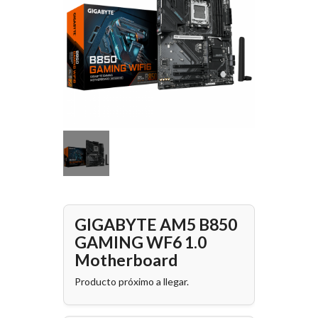
GIGABYTE AM5 B850
GAMING WF6 1.0
Motherboard
Producto próximo a llegar.