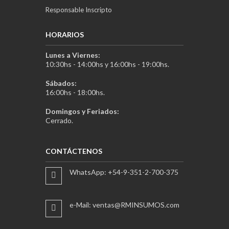
Responsable Inscripto
HORARIOS
Lunes a Viernes:
10:30hs - 14:00hs y 16:00hs - 19:00hs.
Sábados:
16:00hs - 18:00hs.
Domingos y Feriados:
Cerrado.
CONTÁCTENOS
WhatsApp: +54-9-351-2-700-375
e-Mail: ventas@RMINSUMOS.com