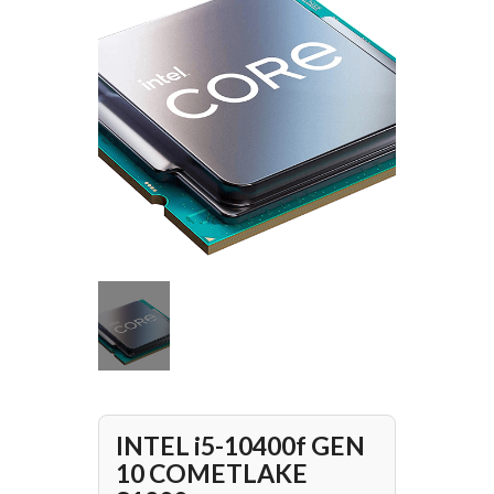
INTEL i5-10400f GEN
10 COMETLAKE