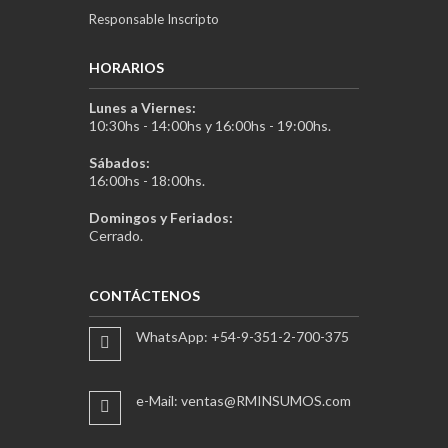
Responsable Inscripto
HORARIOS
Lunes a Viernes:
10:30hs - 14:00hs y 16:00hs - 19:00hs.
Sábados:
16:00hs - 18:00hs.
Domingos y Feriados:
Cerrado.
CONTÁCTENOS
WhatsApp: +54-9-351-2-700-375
e-Mail: ventas@RMINSUMOS.com