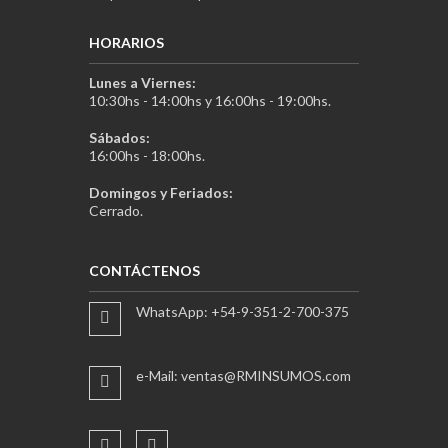
HORARIOS
Lunes a Viernes:
10:30hs - 14:00hs y 16:00hs - 19:00hs.
Sábados:
16:00hs - 18:00hs.
Domingos y Feriados:
Cerrado.
CONTÁCTENOS
WhatsApp: +54-9-351-2-700-375
e-Mail: ventas@RMINSUMOS.com