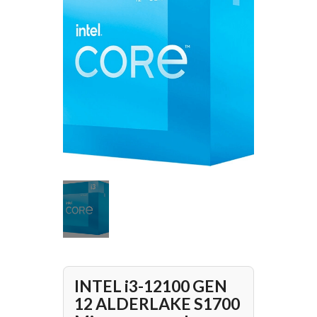
INTEL i3-12100 GEN
12 ALDERLAKE S1700