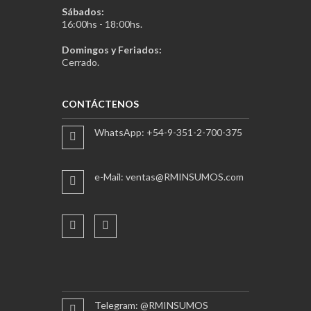
Sábados:
16:00hs - 18:00hs.
Domingos y Feriados:
Cerrado.
CONTÁCTENOS
WhatsApp: +54-9-351-2-700-375
e-Mail: ventas@RMINSUMOS.com
Telegram: @RMINSUMOS