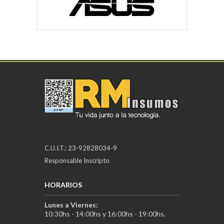
C.U.I.T.: 23-92828034-9
Responsable Inscripto
HORARIOS
Lunes a Viernes:
10:30hs - 14:00hs y 16:00hs - 19:00hs.