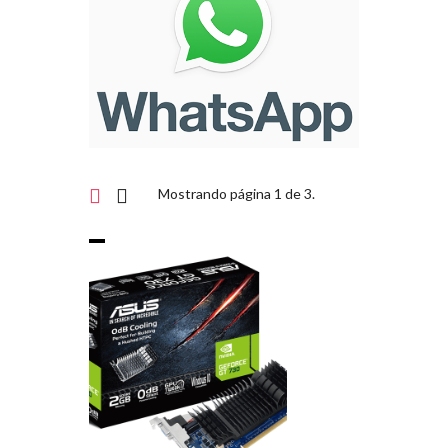
Mostrando página 1 de 3.