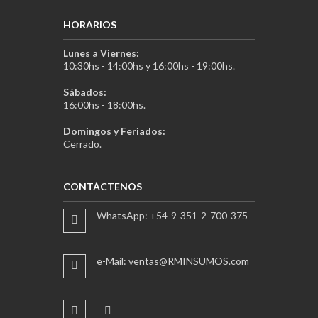
HORARIOS
Lunes a Viernes:
10:30hs - 14:00hs y 16:00hs - 19:00hs.
Sábados:
16:00hs - 18:00hs.
Domingos y Feriados:
Cerrado.
CONTÁCTENOS
WhatsApp: +54-9-351-2-700-375
e-Mail: ventas@RMINSUMOS.com