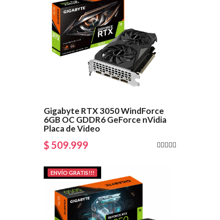
Gigabyte RTX 3050 WindForce
6GB OC GDDR6 GeForce nVidia
Placa de Video
$ 509.999
ENVÍO GRATIS!!!